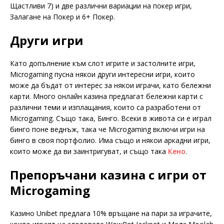
Щастливи 7) и две различни вариации на покер игри,
Залагане на Покер и 6+ Покер.
Други игри
Като допълнение към слот игрите и застолните игри,
Microgaming пусна някои други интересни игри, които
може да бъдат от интерес за някои играчи, като бележни
карти. Много онлайн казина предлагат бележни карти с
различни теми и изплащания, които са разработени от
Microgaming. Също така, Бинго. Всеки в живота си е играл
бинго поне веднъж, така че Microgaming включи игри на
бинго в своя портфолио. Има също и някои аркадни игри,
които може да ви заинтригуват, и също така
Кено
.
Препоръчани казина с игри от
Microgaming
Казино Unibet предлага 10% връщане на пари за играчите,