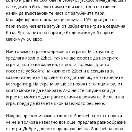
които играят на слотовете WowPot Jackpot и Mega Moolah
на седмична база. Ако нямате късмет, това е отличен
начин да възстановите част от загубените пари.
Квалифицираните играчи ще получат 10% връщане на
пари върху нетните загуби от избраните игри на седмична
база. Връщането на пари ще бъде минимум 5 евро и
максимум 50 евро.
Най-голямото разнообразие от игри на Microgaming
предлага казино 22bet, така че шансовете да намерите
играта, която ви харесва, са доста големи. Просто
посетете уебсайта на казиното 22bet и в секцията за
казино изберете търсенето по доставчик, като изберете
Microgaming. На екрана ви ще се появят стотици игри, от
които можете да избирате. Ако не сте сигурни коя да
играете, можете да играете всички в режим на безплатна
игра, преди да вземете окончателното решение.
Накрая, препоръчваме казиното Gunsbet, което въпреки
че не е толкова известно все още, предлага разнообразие
от игри. Добре дошлото предложение на Gunsbet за нови