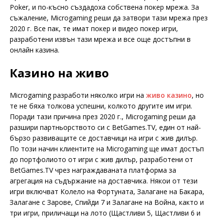
Poker, и по-късно създадоха собствена покер мрежа. За
съжаление, Microgaming реши да затвори тази мрежа през
2020 г. Все пак, те имат покер и видео покер игри,
разработени извън тази мрежа и все още достъпни в
онлайн казина.
Казино на живо
Microgaming разработи няколко игри на
живо казино
, но
те не бяха толкова успешни, колкото другите им игри.
Поради тази причина през 2020 г., Microgaming реши да
разшири партньорството си с BetGames.TV, един от най-
бързо развиващите се доставчици на игри с жив дилър.
По този начин клиентите на Microgaming ще имат достъп
до портфолиото от игри с жив дилър, разработени от
BetGames.TV чрез награждаваната платформа за
агрегация на съдържание на доставчика. Някои от тези
игри включват Колело на Фортуната, Залагане на Бакара,
Залагане с Зарове, Спийди 7 и Залагане на Война, както и
три игри, приличащи на лото (Щастливи 5, Щастливи 6 и