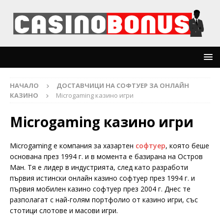
НАЧАЛО
ДОСТАВЧИЦИ НА СОФТУЕР ЗА ОНЛАЙН
КАЗИНО
Microgaming казино игри
Microgaming казино игри
Microgaming е компания за хазартен
софтуер
, която беше
основана през 1994 г. и в момента е базирана на Остров
Ман. Тя е лидер в индустрията, след като разработи
първия истински онлайн казино софтуер през 1994 г. и
първия мобилен казино софтуер през 2004 г. Днес те
разполагат с най-голям портфолио от казино игри, със
стотици слотове и масови игри.