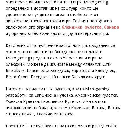
много различни варианти на тези игри. Microgaming
определено е доставчик на софтуер, който ще
удовлетвори нуждите на играча с избора си от
висококачествени застолни игри. Техният портфолио
включва много варианти на
блекджек
,
рулетка
,
бакара
и дори някои бележни карти и други интересни игри.
Като една от популярните застолни игри, създадени са
множество варианти на блекджек през годините.
Microgaming предлага около 50 различни игри на
блекджек. Можете да избирате между Атлантик Сити
Блекджек, Класически Блекджек, Европейски Блекджек,
Вегас Стрип Блекджек, Испански Блекджек и други.
Някои от вариантите на рулетка, които Microgaming
разработи, са Сапфирена Рулетка, Американска Рулетка,
Френска Рулетка, Европейска Рулетка. Има също и
няколко игри на бакара, като Но Комисион Бакара, Бакара
с Висок Лимит, Класически Бакара.
През 1999 г. те пуснаха първата си покер игра, Cyberstud