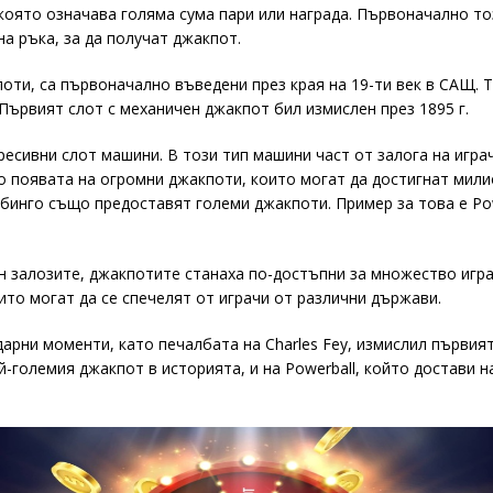
 която означава голяма сума пари или награда. Първоначално то
а ръка, за да получат джакпот.
оти, са първоначално въведени през края на 19-ти век в САЩ. 
 Първият слот с механичен джакпот бил измислен през 1895 г.
ресивни слот машини. В този тип машини част от залога на игр
о появата на огромни джакпоти, които могат да достигнат мили
о бинго също предоставят големи джакпоти. Пример за това е Pow
йн залозите, джакпотите станаха по-достъпни за множество игр
ито могат да се спечелят от играчи от различни държави.
арни моменти, като печалбата на Charles Fey, измислил първия
й-големия джакпот в историята, и на Powerball, който достави 