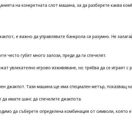
анията на конкретната слот машина, за да разберете каква ком
жакпот, е важно да управлявате банкрола си разумно. Не залага
те често губят много залози, преди да ги спечелят.
ат увлекателно игрово изживяване, но трябва да се играят с ра
вен джакпот. Тази машина ще има специален метър, показващ н
е да имате шанс да спечелите джакпота.
ходимо да съберете определена комбинация от символи, която е