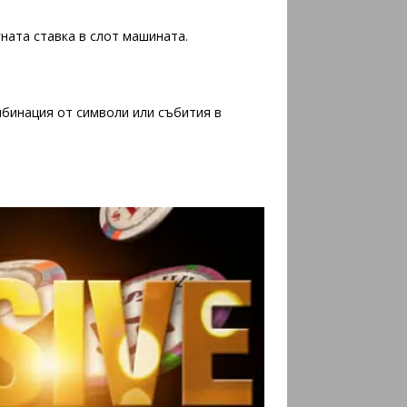
ната ставка в слот машината.
мбинация от символи или събития в