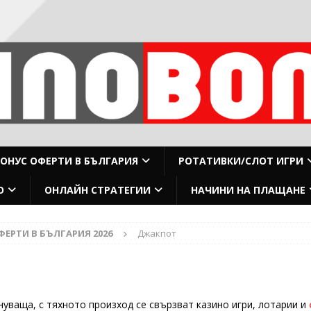
БОНУС ОФЕРТИ В БЪЛГАРИЯ
РОТАТИВКИ/СЛОТ ИГРИ
О
ОНЛАЙН СТРАТЕГИИ
НАЧИНИ НА ПЛАЩАНЕ
ФЕРТИ В БЪЛГАРИЯ 2026
Джакпот
уваща, с тяхното произход се свързват казино игри, лотарии и