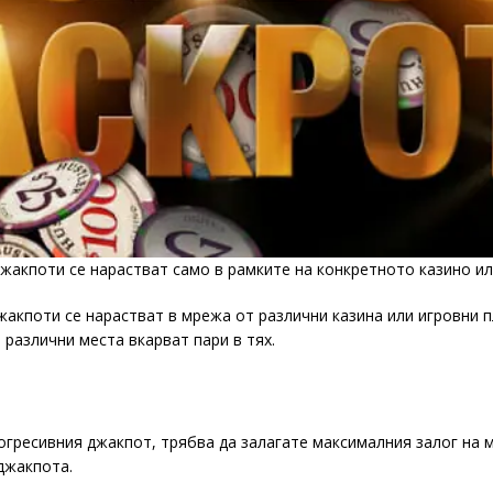
 джакпоти се нарастват само в рамките на конкретното казино ил
джакпоти се нарастват в мрежа от различни казина или игровни 
 различни места вкарват пари в тях.
гресивния джакпот, трябва да залагате максималния залог на м
 джакпота.