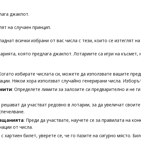
лага джакпот.
лят на случаен принцип.
аднат всички избрани от вас числа с тези, които се изтеглят на
арията, която предлага джакпот. Лотариите са игри на късмет, н
 Когато избирате числата си, можете да използвате вашите пред
ции. Някои хора използват случайно генерирани числа. Изборът 
имити
: Определете лимити за залозите си предварително и не ги
 решават да участват редовно в лотарии, за да увеличат своите
спечелване.
лащанията
: Преди да участвате, научете се за правилата на кон
ации от числа.
е с хартиен билет, уверете се, че го пазите на сигурно място. Б