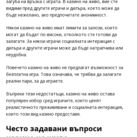
загуба на връзка с играта. В казино на живо, вие сте
видими пред другите играчи и дилъра, което може да
бъде нежелано, ако предпочитате анонимност.
Някои казино на живо имат лимити за залози, които
могат да бъдат по-високи, отколкото сте готови да
залагате. За някои играчи социалната интеракция с
дилъра и другите играчи може да бъде натрапчива или
неудобна.
Повечето казино на живо не предлагат възможност за
безплатна игра. Това означава, че трябва да залагате
реални пари, за да играете.
Въпреки тези недостатъци, казино на живо остава
популярен избор сред играчите, които ценят
реалистичното преживяване и социалната интеракция,
които този вид казино предоставя.
Често задавани въпроси