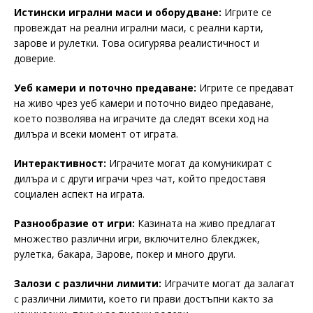
Истински игрални маси и оборудване:
Игрите се
провеждат на реални игрални маси, с реални карти,
зарове и рулетки. Това осигурява реалистичност и
доверие.
Уеб камери и поточно предаване:
Игрите се предават
на живо чрез уеб камери и поточно видео предаване,
което позволява на играчите да следят всеки ход на
дилъра и всеки момент от играта.
Интерактивност:
Играчите могат да комуникират с
дилъра и с други играчи чрез чат, който предоставя
социален аспект на играта.
Разнообразие от игри:
Казината на живо предлагат
множество различни игри, включително блекджек,
рулетка, бакара, Зарове, покер и много други.
Залози с различни лимити:
Играчите могат да залагат
с различни лимити, което ги прави достъпни както за