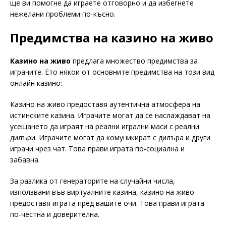
ще ви помогне да играете отговорно и да избегнете
нежелани проблеми по-късно.
Предимства на казино на живо
Казино на живо
предлага множество предимства за
играчите. Ето някои от основните предимства на този вид
онлайн казино:
Казино на живо предоставя аутентична атмосфера на
истинските казина. Играчите могат да се наслаждават на
усещането да играят на реални игрални маси с реални
дилъри. Играчите могат да комуникират с дилъра и други
играчи чрез чат. Това прави играта по-социална и
забавна.
За разлика от генераторите на случайни числа,
използвани във виртуалните казина, казино на живо
предоставя играта пред вашите очи. Това прави играта
по-честна и доверителна.