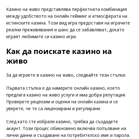
Казино на живо представлява перфектната комбинация
между удобството на онлайн гейминг и атмосферата на
истинските казина. Този вид игра предоставя на играчите
реални преживявания и шанс да се забавляват, докато
играят любимите си казино игри.
Как да поискате казино на
живо
За да играете в казино на живо, следвайте тези стъпки:
Първата стъпка е да намерите онлайн казино, което
предлага казино на живо услуги и има добра репутация.
Проверете рецензии и оценки на онлайн казина и се
уверете, че те са лицензирани и регулирани.
След като сте избрали казино, трябва да създадете
акаунт. Този процес обикновено включва попълване на
лични данни и създаване на потребителско име и парола.