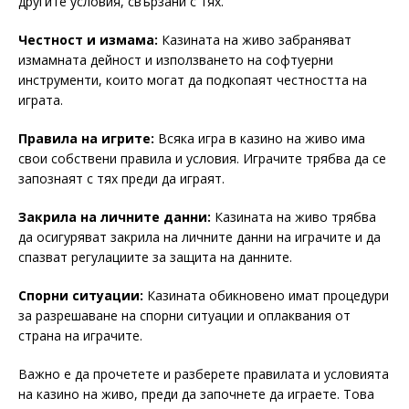
другите условия, свързани с тях.
Честност и измама:
Казината на живо забраняват
измамната дейност и използването на софтуерни
инструменти, които могат да подкопаят честността на
играта.
Правила на игрите:
Всяка игра в казино на живо има
свои собствени правила и условия. Играчите трябва да се
запознаят с тях преди да играят.
Закрила на личните данни:
Казината на живо трябва
да осигуряват закрила на личните данни на играчите и да
спазват регулациите за защита на данните.
Спорни ситуации:
Казината обикновено имат процедури
за разрешаване на спорни ситуации и оплаквания от
страна на играчите.
Важно е да прочетете и разберете правилата и условията
на казино на живо, преди да започнете да играете. Това