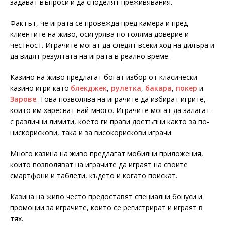
задават въпроси и да споделят преживявания.
Фактът, че играта се провежда пред камера и пред
клиентите на живо, осигурява по-голяма доверие и
честност. Играчите могат да следят всеки ход на дилъра и
да видят резултата на играта в реално време.
Казино на живо предлагат богат избор от класически
казино игри като
блекджек
,
рулетка
,
бакара
,
покер
и
Зарове
. Това позволява на играчите да избират игрите,
които им харесват най-много. Играчите могат да залагат
с различни лимити, което ги прави достъпни както за по-
нискорискови, така и за високорискови играчи.
Много казина на живо предлагат мобилни приложения,
които позволяват на играчите да играят на своите
смартфони и таблети, където и когато поискат.
Казина на живо често предоставят специални бонуси и
промоции за играчите, които се регистрират и играят в
тях.