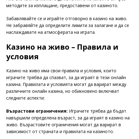
методите за изплащане, предоставени от казиното.
Забавлявайте се и играйте отговорно в казино на живо.
Не забравяйте да определите лимити за залагане и да се
наслаждавате на атмосферата на играта.
Казино на живо – Правила и
условия
Казино на живо има свои правила и условия, които
играчите трябва да спазват, за да играят в тези онлайн
казина. Правилата и условията могат да варират между
различните онлайн казина, но обикновено включват
следните аспекти:
Възрастови ограничения:
Играчите трябва да бъдат
навършили определена възраст, за да играят в казино на
живо. Възрастовите ограничения могат да варират в
зависимост от страната и правилата на казиното.