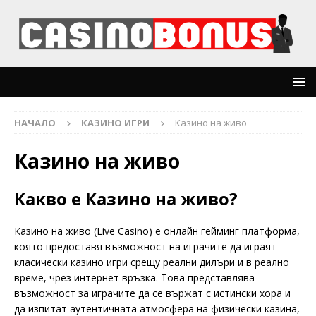
НАЧАЛО
КАЗИНО ИГРИ
Казино на живо
Казино на живо
Какво е Казино на живо?
Казино на живо (Live Casino) е онлайн гейминг платформа,
която предоставя възможност на играчите да играят
класически казино игри срещу реални дилъри и в реално
време, чрез интернет връзка. Това представлява
възможност за играчите да се вържат с истински хора и
да изпитат аутентичната атмосфера на физически казина,