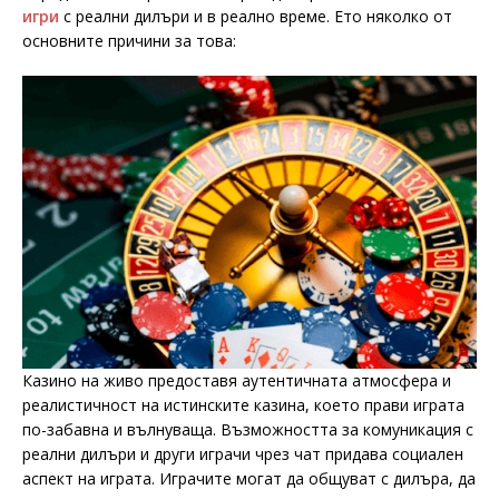
игри
с реални дилъри и в реално време. Ето няколко от
основните причини за това:
Казино на живо предоставя аутентичната атмосфера и
реалистичност на истинските казина, което прави играта
по-забавна и вълнуваща. Възможността за комуникация с
реални дилъри и други играчи чрез чат придава социален
аспект на играта. Играчите могат да общуват с дилъра, да