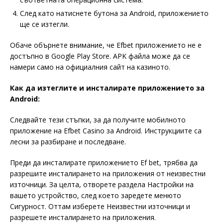
След като натиснете бутона за Android, приложението
ще се изтегли.
Обаче обърнете внимание, че Efbet приложението не е
достъпно в Google Play Store. APK файла може да се
намери само на официалния сайт на казиното.
Как да изтеглите и инсталирате приложението за
Android:
Следвайте тези стъпки, за да получите мобилното
приложение на Efbet Casino за Android. Инструкциите са
лесни за разбиране и последване.
Преди да инсталирате приложението Ef bet, трябва да
разрешите инсталирането на приложения от неизвестни
източници. За целта, отворете раздела Настройки на
вашето устройство, след което заредете менюто
Сигурност. Оттам изберете Неизвестни източници и
разрешете инсталирането на приложения.