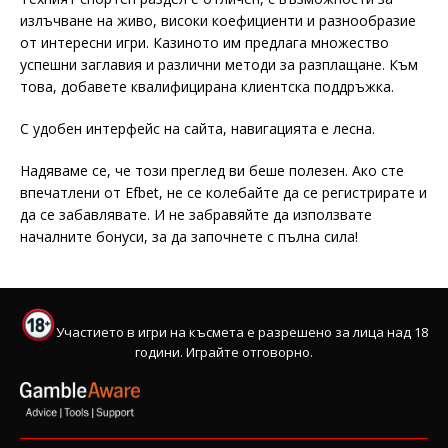
излъчване на живо, високи коефициенти и разнообразие
от интересни игри. Казиното им предлага множество
успешни заглавия и различни методи за разплащане. Към
това, добавете квалифицирана клиентска поддръжка.
С удобен интерфейс на сайта, навигацията е лесна.
Надяваме се, че този преглед ви беше полезен. Ако сте
впечатлени от Efbet, не се колебайте да се регистрирате и
да се забавлявате. И не забравяйте да използвате
началните бонуси, за да започнете с пълна сила!
Участието в игри на късмета е разрешено за лица над 18
години. Играйте отговорно.