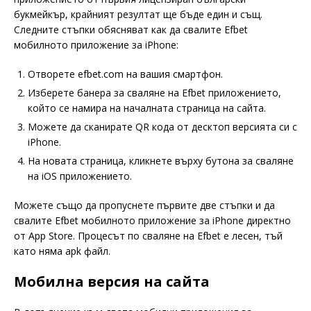
букмейкър, крайният резултат ще бъде един и същ.
Следните стъпки обясняват как да свалите Efbet
мобилното приложение за iPhone:
Отворете efbet.com на вашия смартфон.
Изберете банера за сваляне на Efbet приложението,
който се намира на началната страница на сайта.
Можете да сканирате QR кода от десктоп версията си с
iPhone.
На новата страница, кликнете върху бутона за сваляне
на iOS приложението.
Можете също да пропуснете първите две стъпки и да
свалите Efbet мобилното приложение за iPhone директно
от App Store. Процесът по сваляне на Efbet е лесен, тъй
като няма apk файл.
Мобилна версия на сайта