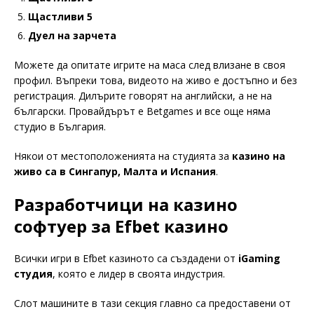
Щастливи 5
Дуел на зарчета
Можете да опитате игрите на маса след влизане в своя
профил. Въпреки това, видеото на живо е достъпно и без
регистрация. Дилърите говорят на английски, а не на
български. Провайдърът е Betgames и все още няма
студио в България.
Някои от местоположенията на студията за
казино на
живо са в Сингапур, Малта и Испания
.
Разработчици на казино
софтуер за Efbet казино
Всички игри в Efbet казиното са създадени от
iGaming
студия
, която е лидер в своята индустрия.
Слот машините в тази секция главно са предоставени от