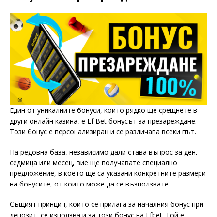
Един от уникалните бонуси, които рядко ще срещнете в
други онлайн казина, е Ef Bet бонусът за презареждане.
Този бонус е персонализиран и се различава всеки път.
На редовна база, независимо дали става въпрос за ден,
седмица или месец, вие ще получавате специално
предложение, в което ще са указани конкретните размери
на бонусите, от които може да се възползвате.
Същият принцип, който се прилага за началния бонус при
депозит, се използва и за този бонус на Efbet. Той е