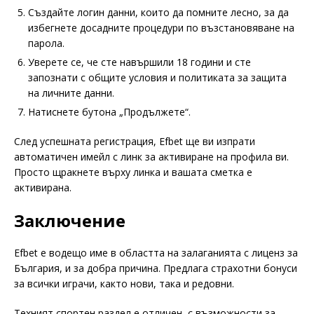
Създайте логин данни, които да помните лесно, за да
избегнете досадните процедури по възстановяване на
парола.
Уверете се, че сте навършили 18 години и сте
запознати с общите условия и политиката за защита
на личните данни.
Натиснете бутона „Продължете“.
След успешната регистрация, Efbet ще ви изпрати
автоматичен имейл с линк за активиране на профила ви.
Просто щракнете върху линка и вашата сметка е
активирана.
Заключение
Efbet е водещо име в областта на залаганията с лиценз за
България, и за добра причина. Предлага страхотни бонуси
за всички играчи, както нови, така и редовни.
Техният спортен раздел е отличен, с възможности за