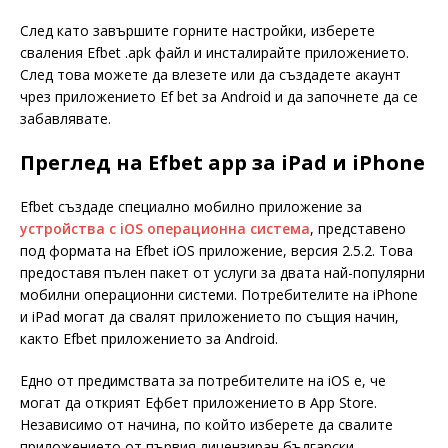
След като завършите горните настройки, изберете
сваления Efbet .apk файл и инсталирайте приложението.
След това можете да влезете или да създадете акаунт
чрез приложението Ef bet за Android и да започнете да се
забавлявате.
Преглед на Efbet app за iPad и iPhone
Efbet създаде специално мобилно приложение за
устройства с iOS операционна система
, представено
под формата на Efbet iOS приложение, версия 2.5.2. Това
предоставя пълен пакет от услуги за двата най-популярни
мобилни операционни системи. Потребителите на iPhone
и iPad могат да свалят приложението по същия начин,
както Efbet приложението за Android.
Едно от предимствата за потребителите на iOS е, че
могат да открият Ефбет приложението в App Store.
Независимо от начина, по който изберете да свалите
приложението от първия лицензиран български