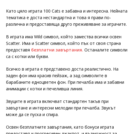
Като цяло играта 100 Cats е забавна и интересна. Нейната
тематика е доста нестандартна и това я прави по-
различна и предоставяща друго преживяване за играчите.
В играта има Wild символ, който замества всички освен
Scatter. Има и Scatter символ, който пък от своя страна
предоставя
безплатни завъртания.
Останалите символи
са с котки или букви.
Всичко в играта е представено доста реалистично. На
заден фон има красив пейзаж, а зад символите в
барабаните едноцветен фон. При печалба има и забавни
анимации с котки и печеливша линия.
Звуците в играта включват стандартен такъв при
завъртане и интересни мелодии при печалба. Звукът
може да се пуска и спира.
Освен безплатните завъртания, като бонуси играта
предоставя и прогресивен джакпот, и възможност за