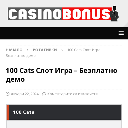
НАЧАЛО
РОТАТИВКИ
100 Cats Слот Игра –
Безплатно демо
100 Cats Слот Игра – Безплатно
демо
януари 22, 2024
Коментарите са изключени
100 Cats