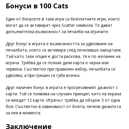
Бонуси в 100 Cats
Един от бонусите в тази игра са безплатните игри, които
могат да се активират чрез Scatter символа. Те дават
допълнителна възможност за печалби на играчите.
Друг бонус в играта е възможността за удвояване на
печалбата, която се активира след печелившо завъртане.
Тъй като тази опция е доста рискова, тя е по желание на
играча. Трябва да се познае дали карта е черна или
червена. Съответно при правилен избор, печалбата се
удвоява, а при грешен се губи всичко.
Друг наличен бонус в играта е прогресивният джакпот с
карти. Той се появява на случаен принцип, като на екрана
се виждат 12 карти. Играчът трябва да обърне 3 от една
боя. Съответно в зависимост от боята, печели джакпота
за нея в момента.
Заключение