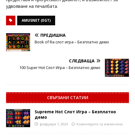
удвояване на печалбата.
AMUSNET (EGT)
ПРЕДИШНА
Book of Ra слот игра – Безплатно демо
СЛЕДВАЩА
100 Super Hot Слот Игра – Безплатно демо
СВЪРЗАНИ СТАТИИ
Supreme Hot Слот Игра – Безплатно
демо
февруари 7, 2024
Коментарите са изключени