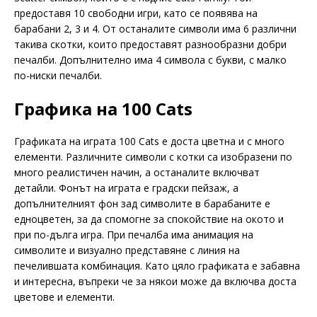
предоставя 10 свободни игри, като се появява на
барабани 2, 3 и 4. От останалите символи има 6 различни
такива скотки, които предоставят разнообразни добри
печалби. Допълнително има 4 символа с букви, с малко
по-ниски печалби.
Графика на 100 Cats
Графиката на играта 100 Cats е доста цветна и с много
елементи. Различните символи с котки са изобразени по
много реалистичен начин, а останалите включват
детайли. Фонът на играта е градски пейзаж, а
допълнителният фон зад символите в барабаните е
едноцветен, за да спомогне за спокойствие на окото и
при по-дълга игра. При печалба има анимация на
символите и визуално представяне с линия на
печелившата комбинация. Като цяло графиката е забавна
и интересна, въпреки че за някои може да включва доста
цветове и елементи.