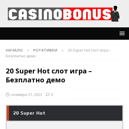
НАЧАЛО
РОТАТИВКИ
20 Super Hot слот игра –
Безплатно демо
20 Super Hot слот игра –
Безплатно демо
ноември 21, 2023
0
20 Super Hot