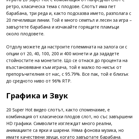
ретро, класическа тема с плодове. Слотът има пет
барабана, три реда и, както подсказва името, разполага с
20 печеливши линии. Той е много семпъл и лесен за игра –
завъртете барабана и изчакайте горящите пламъци
около плодовете.
Отдолу можете да настроите големината на залога си с
опции от 20, 40, 100, 200 и 400 монети и да зададете
стойностите на монетите. Що се отнася до процента на
възстановяване към играча, той е малко по-нисък от
препоръчителния от нас, с 95.79%. Все пак, той е близък
до средното ниво от 96% RTP.
Графика и Звук
20 Super Hot видео слотът, както споменахме, е
комбинация от класически плодов слот, но със завършени
HD графики. Символите изглеждат много реални,
анимациите са ярки и шарени. Няма фонова музика, но
имате качествени звуци, когато завъртате барабана.