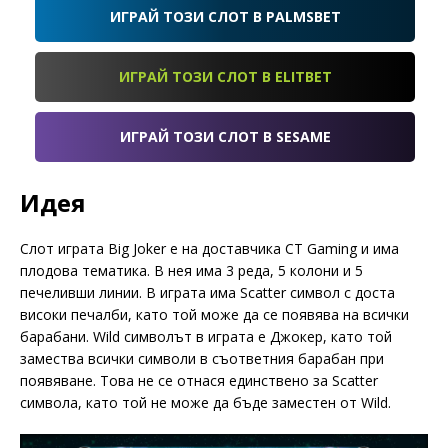
ИГРАЙ ТОЗИ СЛОТ В PALMSBET
ИГРАЙ ТОЗИ СЛОТ В ELITBET
ИГРАЙ ТОЗИ СЛОТ В SESAME
Идея
Слот играта Big Joker е на доставчика CT Gaming и има
плодова тематика. В нея има 3 реда, 5 колони и 5
печеливши линии. В играта има Scatter символ с доста
високи печалби, като той може да се появява на всички
барабани. Wild символът в играта е Джокер, като той
замества всички символи в съответния барабан при
появяване. Това не се отнася единствено за Scatter
символа, като той не може да бъде заместен от Wild.