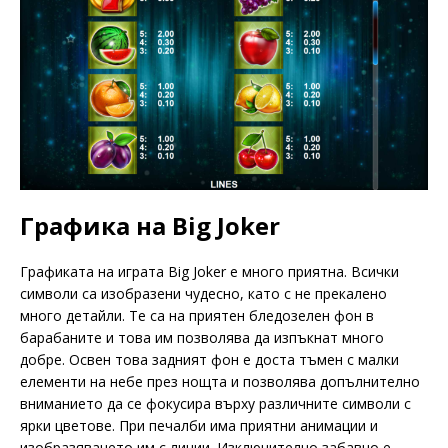
Графика на Big Joker
Графиката на играта Big Joker е много приятна. Всички
символи са изобразени чудесно, като с не прекалено
много детайли. Те са на приятен бледозелен фон в
барабаните и това им позволява да изпъкнат много
добре. Освен това задният фон е доста тъмен с малки
елементи на небе през нощта и позволява допълнително
вниманието да се фокусира върху различните символи с
ярки цветове. При печалби има приятни анимации и
изобразяването им с линии. Изключително забавно е,