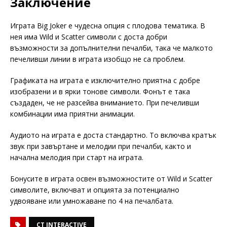
Заключение
Играта Big Joker е чудесна опция с плодова тематика. В
нея има Wild и Scatter символи с доста добри
възможности за допълнителни печалби, така че малкото
печеливши линии в играта изобщо не са проблем.
Графиката на играта е изключително приятна с добре
изобразени и в ярки тонове символи. Фонът е така
създаден, че не разсейва вниманието. При печеливши
комбинации има приятни анимации.
Аудиото на играта е доста стандартно. То включва кратък
звук при завъртане и мелодии при печалби, както и
начална мелодия при старт на играта.
Бонусите в играта освен възможностите от Wild и Scatter
символите, включват и опцията за потенциално
удвояване или умножаване по 4 на печалбата.
CT INTERACTIVE