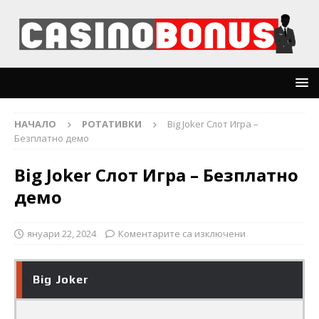
НАЧАЛО
РОТАТИВКИ
Big Joker Слот Игра –
Безплатно демо
Big Joker Слот Игра – Безплатно
демо
януари 22, 2024
Коментарите са изключени
Big Joker