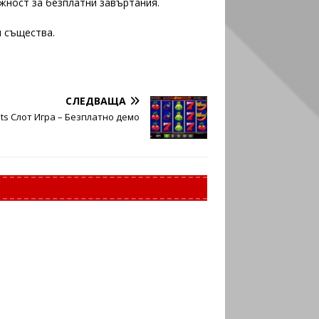
ожност за безплатни завъртания.
и същества.
СЛЕДВАЩА
uits Слот Игра – Безплатно демо