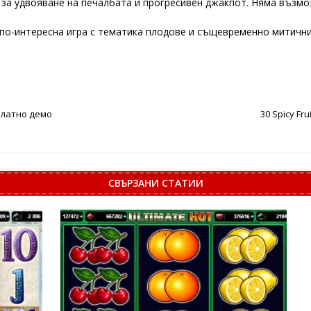
я за удвояване на печалбата и прогресивен джакпот. Няма възм
а по-интересна игра с тематика плодове и същевременно митичн
зплатно демо
30 Spicy Fr
СВЪРЗАНИ СТАТИИ