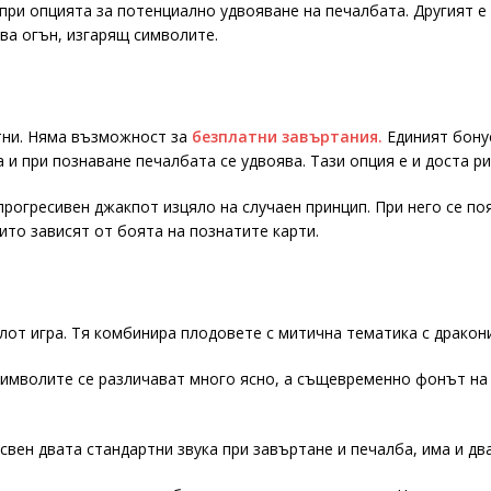
при опцията за потенциално удвояване на печалбата. Другият е 
ва огън, изгарящ символите.
ртни. Няма възможност за
безплатни завъртания.
Единият бонус
а и при познаване печалбата се удвоява. Тази опция е и доста р
прогресивен джакпот изцяло на случаен принцип. При него се по
ито зависят от боята на познатите карти.
лот игра. Тя комбинира плодовете с митична тематика с дракони
Символите се различават много ясно, а същевременно фонът на 
свен двата стандартни звука при завъртане и печалба, има и дв