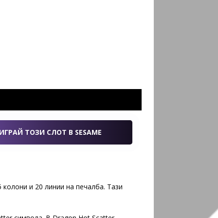
ИГРАЙ ТОЗИ СЛОТ В SESAME
5 колони и 20 линии на печалба. Тази
ter символа. В Dragon Hot Scatter