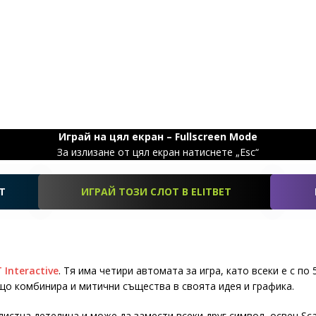
Играй на цял екран – Fullscreen Mode
За излизане от цял екран натиснете „Esc“
T
ИГРАЙ ТОЗИ СЛОТ В ELITBET
 Interactive
. Тя има четири автомата за игра, като всеки е с по 
що комбинира и митични същества в своята идея и графика.
листна детелина и може да замести всеки друг символ, освен Scat