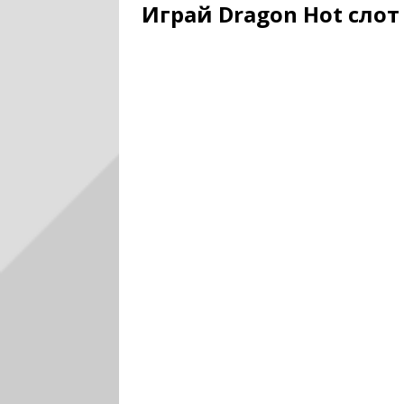
Играй Dragon Hot слот