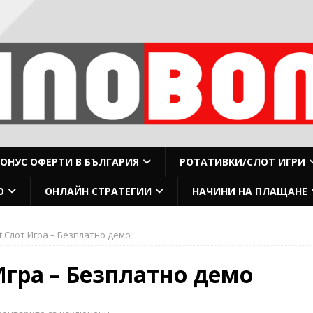
БОНУС ОФЕРТИ В БЪЛГАРИЯ
РОТАТИВКИ/СЛОТ ИГРИ
О
ОНЛАЙН СТРАТЕГИИ
НАЧИНИ НА ПЛАЩАНЕ
t Слот Игра – Безплатно демо
Игра – Безплатно демо