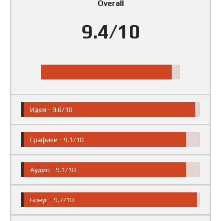
Overall
9.4/10
Идея -
9.6/10
Графики -
9.1/10
Аудио -
9.1/10
Бонус -
9.7/10